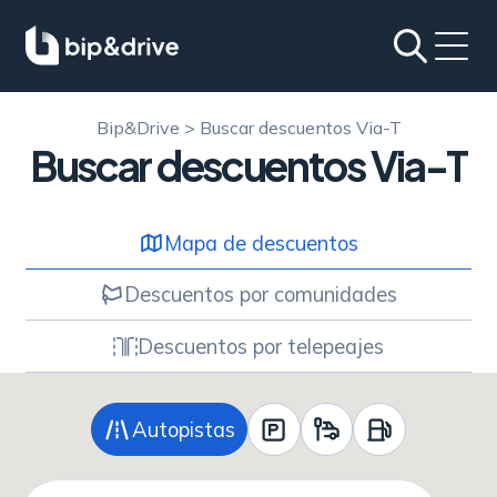
Bip&Drive
>
Buscar descuentos Via-T
Buscar descuentos Via-T
Mapa de descuentos
Descuentos por comunidades
Descuentos por telepeajes
Autopistas