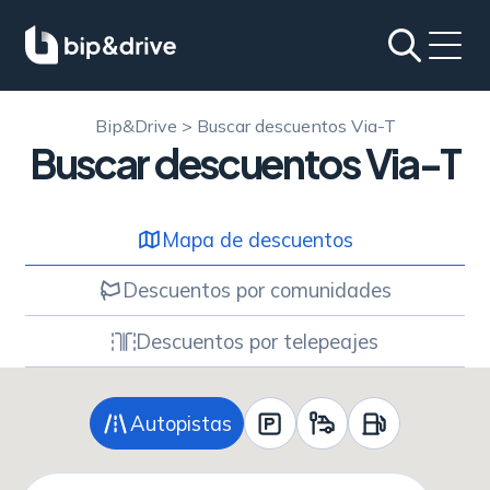
Bip&Drive
>
Buscar descuentos Via-T
Buscar descuentos Via-T
Mapa de descuentos
Descuentos por comunidades
Descuentos por telepeajes
Autopistas