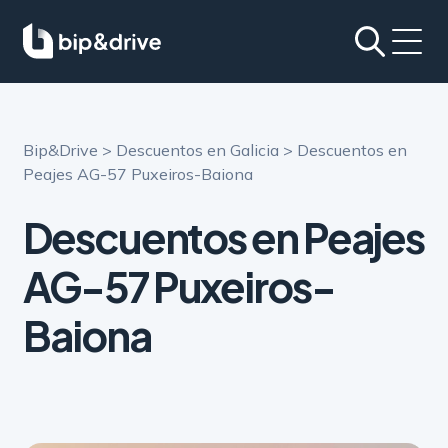
Bip&Drive
>
Descuentos en Galicia
>
Descuentos en
Peajes AG-57 Puxeiros-Baiona
Descuentos en Peajes
AG-57
Puxeiros-
Baiona