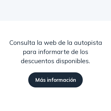
Consulta la web de la autopista
para informarte de los
descuentos disponibles.
Más información