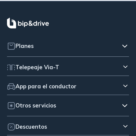
Planes
Telepeaje Via-T
App para el conductor
Otros servicios
Descuentos