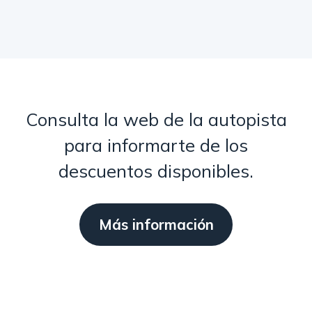
Consulta la web de la autopista
para informarte de los
descuentos disponibles.
Más información