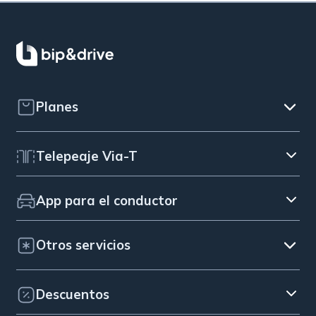
Planes
Telepeaje Via-T
App para el conductor
Otros servicios
Descuentos