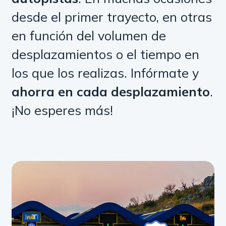
desde el primer trayecto, en otras
en función del volumen de
desplazamientos o el tiempo en
los que los realizas. Infórmate y
ahorra en cada desplazamiento
.
¡No esperes más!