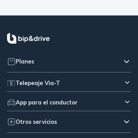
Planes
Telepeaje Via-T
App para el conductor
Otros servicios