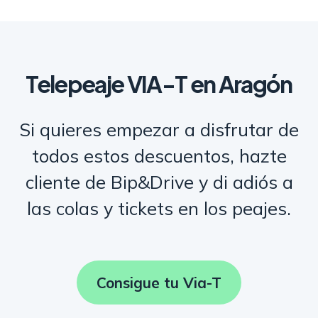
Telepeaje VIA-T en Aragón
Si quieres empezar a disfrutar de
todos estos descuentos, hazte
cliente de Bip&Drive y di adiós a
las colas y tickets en los peajes.
Consigue tu Via-T