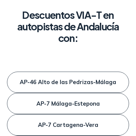
Descuentos VIA-T en
autopistas de Andalucía
con:
AP-46 Alto de las Pedrizas-Málaga
AP-7 Málaga-Estepona
AP-7 Cartagena-Vera