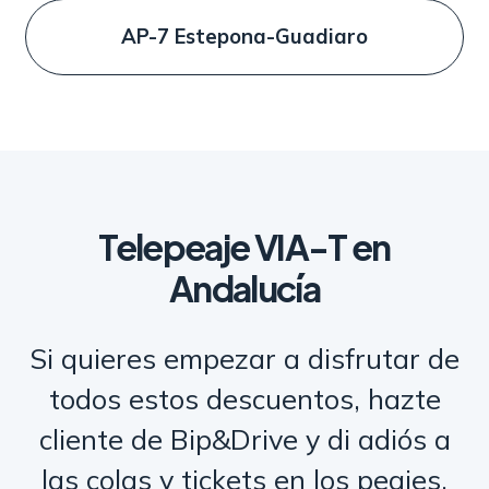
AP-7 Estepona-Guadiaro
Telepeaje VIA-T en
Andalucía
Si quieres empezar a disfrutar de
todos estos descuentos, hazte
cliente de Bip&Drive y di adiós a
las colas y tickets en los peajes.