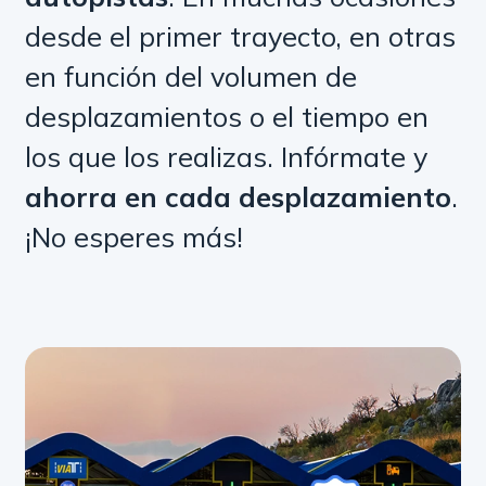
desde el primer trayecto, en otras
en función del volumen de
desplazamientos o el tiempo en
los que los realizas. Infórmate y
ahorra en cada desplazamiento
.
¡No esperes más!