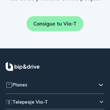
Consigue tu Via-T
Planes
Telepeaje Via-T