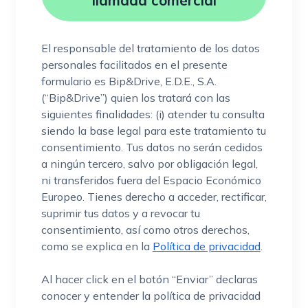
El responsable del tratamiento de los datos
personales facilitados en el presente
formulario es Bip&Drive, E.D.E., S.A.
(“Bip&Drive”) quien los tratará con las
siguientes finalidades: (i) atender tu consulta
siendo la base legal para este tratamiento tu
consentimiento. Tus datos no serán cedidos
a ningún tercero, salvo por obligación legal,
ni transferidos fuera del Espacio Económico
Europeo. Tienes derecho a acceder, rectificar,
suprimir tus datos y a revocar tu
consentimiento, así como otros derechos,
como se explica en la
Política de privacidad
.
Al hacer click en el botón “Enviar” declaras
conocer y entender la política de privacidad