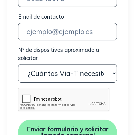
Email de contacto
Nº de dispositivos aproximado a
solicitar
Enviar formulario y solicitar
llamada comercial