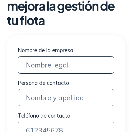
mejora la gestión de
tu flota
Nombre de la empresa
Persona de contacto
Teléfono de contacto