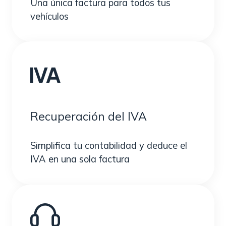
Una única factura para todos tus
vehículos
Recuperación del IVA
Simplifica tu contabilidad y deduce el
IVA en una sola factura