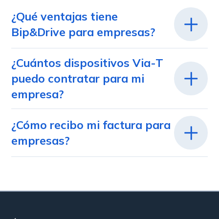
¿Qué ventajas tiene
Bip&Drive para empresas?
¿Cuántos dispositivos Via-T
puedo contratar para mi
empresa?
¿Cómo recibo mi factura para
empresas?