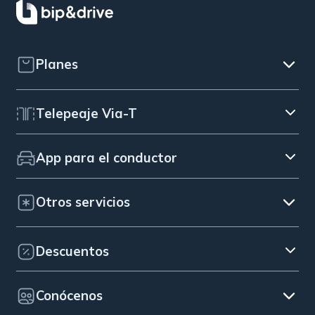
Planes
Telepeaje Via-T
App para el conductor
Otros servicios
Descuentos
Conócenos