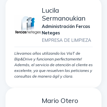
Lucila
Sermanoukian
Administración Fercas
Neteges
EMPRESA DE LIMPIEZA
Llevamos años utilizando los ViaT de
Bip&Drive y funcionan perfectamente!
Además, el servicio de atención al cliente es
excelente, ya que resuelven las peticiones y
consultas de manera ágil y clara.
Mario Otero