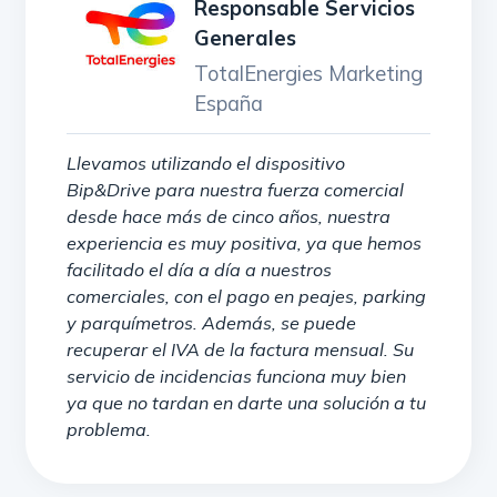
Responsable Servicios
Generales
TotalEnergies Marketing
España
Llevamos utilizando el dispositivo
Bip&Drive para nuestra fuerza comercial
desde hace más de cinco años, nuestra
experiencia es muy positiva, ya que hemos
facilitado el día a día a nuestros
comerciales, con el pago en peajes, parking
y parquímetros. Además, se puede
recuperar el IVA de la factura mensual. Su
servicio de incidencias funciona muy bien
ya que no tardan en darte una solución a tu
problema.