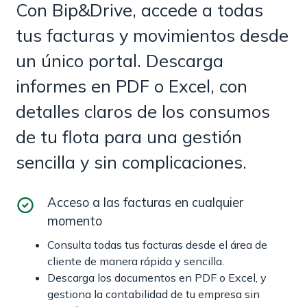
Con Bip&Drive, accede a todas
tus facturas y movimientos desde
un único portal. Descarga
informes en PDF o Excel, con
detalles claros de los consumos
de tu flota para una gestión
sencilla y sin complicaciones.
Acceso a las facturas en cualquier
momento
Consulta todas tus facturas desde el área de
cliente de manera rápida y sencilla.
Descarga los documentos en PDF o Excel, y
gestiona la contabilidad de tu empresa sin