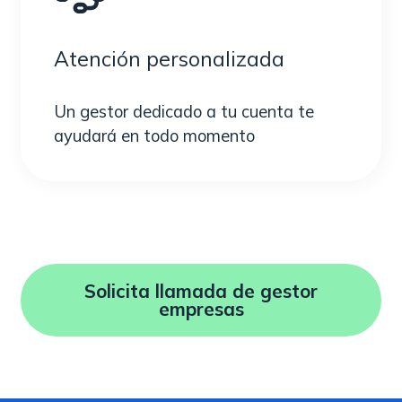
Atención personalizada
Un gestor dedicado a tu cuenta te
ayudará en todo momento
Solicita llamada de gestor
empresas