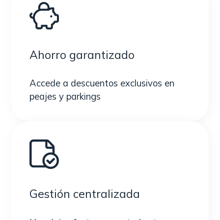
Ahorro garantizado
Accede a descuentos exclusivos en
peajes y parkings
Gestión centralizada