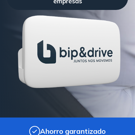
empresas
Ahorro garantizado