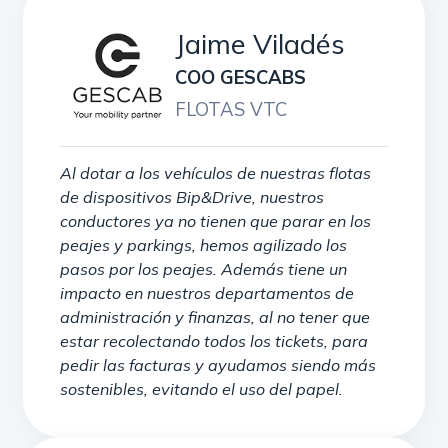
Jaime Viladés
COO GESCABS
FLOTAS VTC
Al dotar a los vehículos de nuestras flotas
de dispositivos Bip&Drive, nuestros
conductores ya no tienen que parar en los
peajes y parkings, hemos agilizado los
pasos por los peajes. Además tiene un
impacto en nuestros departamentos de
administración y finanzas, al no tener que
estar recolectando todos los tickets, para
pedir las facturas y ayudamos siendo más
sostenibles, evitando el uso del papel.