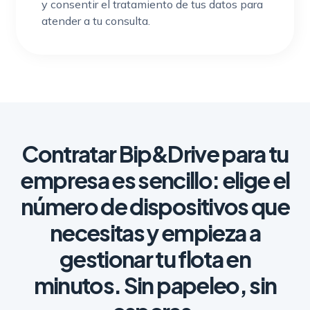
y consentir el tratamiento de tus datos para
atender a tu consulta.
Contratar Bip&Drive para tu
empresa es sencillo:
elige el
número de dispositivos que
necesitas y empieza a
gestionar tu flota en
minutos.
Sin papeleo, sin