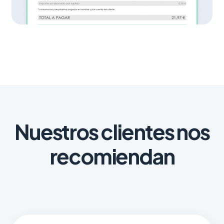
Nuestros clientes nos
recomiendan