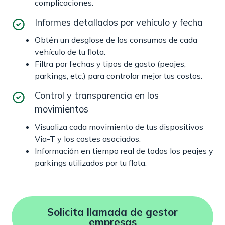
complicaciones.
Informes detallados por vehículo y fecha
Obtén un desglose de los consumos de cada
vehículo de tu flota.
Filtra por fechas y tipos de gasto (peajes,
parkings, etc.) para controlar mejor tus costos.
Control y transparencia en los
movimientos
Visualiza cada movimiento de tus dispositivos
Via-T y los costes asociados.
Información en tiempo real de todos los peajes y
parkings utilizados por tu flota.
Solicita llamada de gestor
empresas