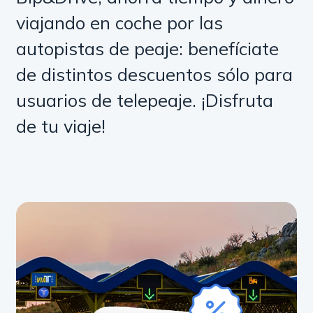
viajando en coche por las
autopistas de peaje: benefíciate
de distintos descuentos sólo para
usuarios de telepeaje. ¡Disfruta
de tu viaje!