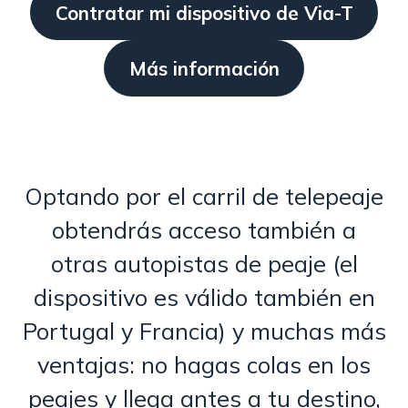
Contratar mi dispositivo de Via-T
Más información
Optando por el carril de telepeaje
obtendrás acceso también a
otras autopistas de peaje (el
dispositivo es válido también en
Portugal y Francia) y muchas más
ventajas: no hagas colas en los
peajes y llega antes a tu destino,