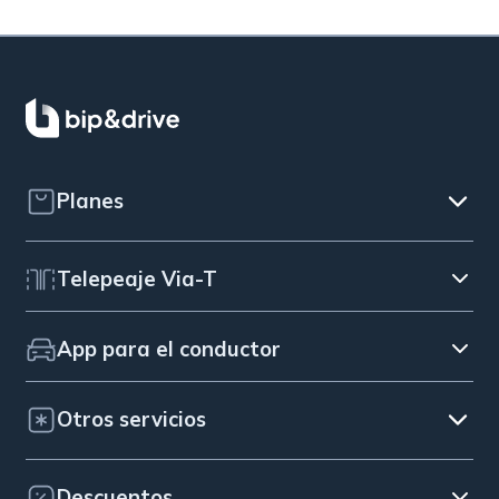
Planes
Telepeaje Via-T
App para el conductor
Otros servicios
Descuentos