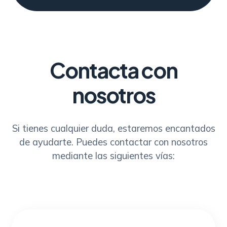
Contacta con
nosotros
Si tienes cualquier duda, estaremos encantados
de ayudarte. Puedes contactar con nosotros
mediante las siguientes vías: