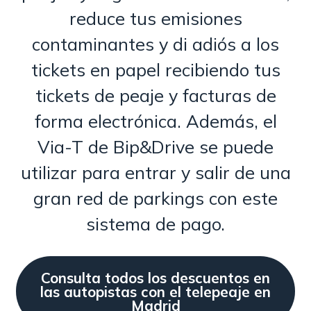
reduce tus emisiones
contaminantes y di adiós a los
tickets en papel recibiendo tus
tickets de peaje y facturas de
forma electrónica. Además, el
Via-T de Bip&Drive se puede
utilizar para entrar y salir de una
gran red de parkings con este
sistema de pago.
Consulta todos los descuentos en
las autopistas con el telepeaje en
Madrid