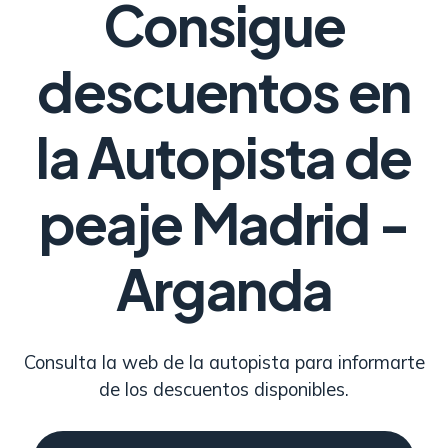
Consigue
descuentos en
la Autopista de
peaje Madrid -
Arganda
Consulta la web de la autopista para informarte
de los descuentos disponibles.