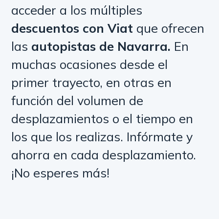
acceder a los múltiples
descuentos con Viat
que ofrecen
las
autopistas de Navarra.
En
muchas ocasiones desde el
primer trayecto, en otras en
función del volumen de
desplazamientos o el tiempo en
los que los realizas. Infórmate y
ahorra en cada desplazamiento.
¡No esperes más!