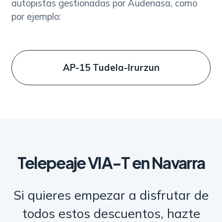
autopistas gestionadas por Audenasa, como
por ejemplo:
AP-15 Tudela-Irurzun
Telepeaje VIA-T en Navarra
Si quieres empezar a disfrutar de
todos estos descuentos, hazte