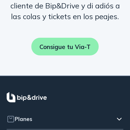
cliente de Bip&Drive y di adiós a
las colas y tickets en los peajes.
Consigue tu Via-T
Planes