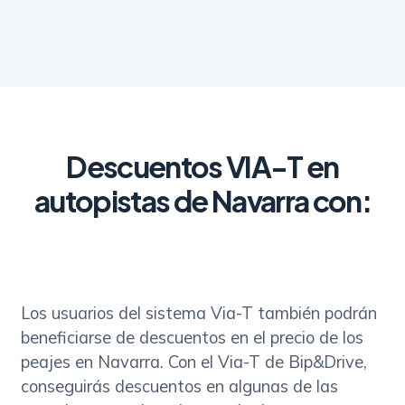
Descuentos VIA-T en
autopistas de Navarra con:
Los usuarios del sistema Via-T también podrán
beneficiarse de descuentos en el precio de los
peajes en Navarra. Con el Via-T de Bip&Drive,
conseguirás descuentos en algunas de las