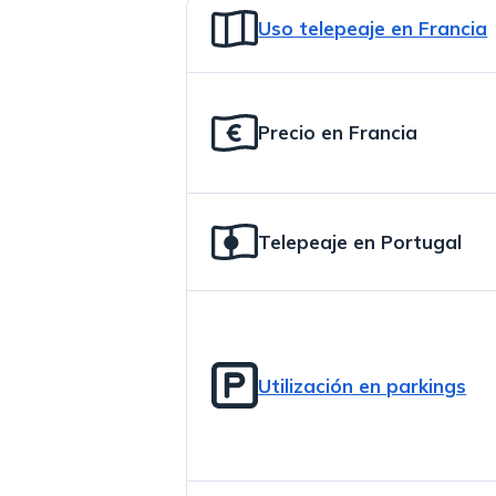
Uso telepeaje en Francia
Precio en Francia
Telepeaje en Portugal
Utilización en parkings