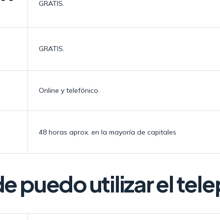
GRATIS.
GRATIS.
Online y telefónico.
48 horas aprox. en la mayoría de capitales
 puedo utilizar el tel