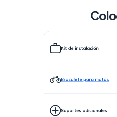
Colo
Kit de instalación
Brazalete para motos
Soportes adicionales