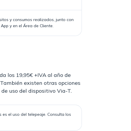
nsitos y consumos realizados, junto con
 App y en el Área de Cliente.
nda los 19,95€ +IVA al año de
. También existen otras opciones
de uso del dispositivo Via-T.
es el uso del telepeaje. Consulta los