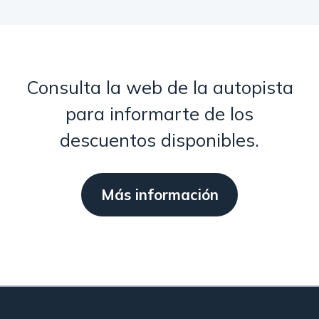
Consulta la web de la autopista
para informarte de los
descuentos disponibles.
Más información