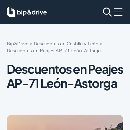
Bip&Drive
>
Descuentos en Castilla y León
>
Descuentos en Peajes AP-71 León-Astorga
Descuentos en Peajes
AP-71
León-Astorga