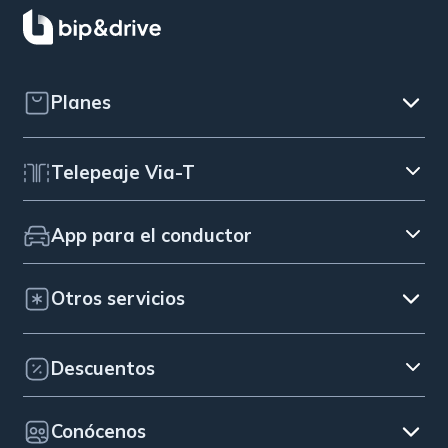
Planes
Telepeaje Via-T
App para el conductor
Otros servicios
Descuentos
Conócenos