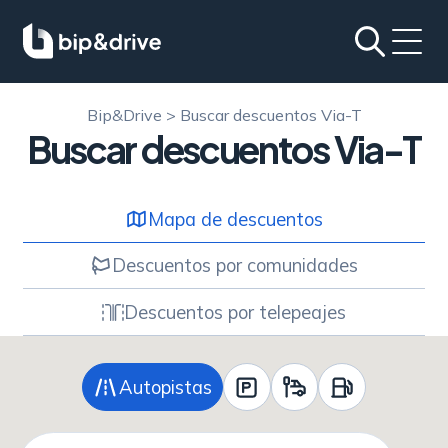
Bip&Drive
>
Buscar descuentos Via-T
Buscar descuentos Via-T
Mapa de descuentos
Descuentos por comunidades
Descuentos por telepeajes
Autopistas