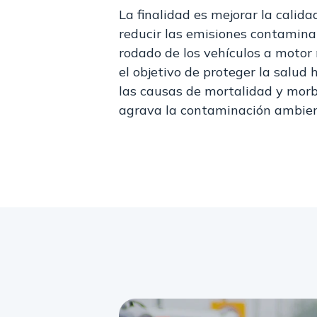
La finalidad es mejorar la calida
reducir las emisiones contaminan
rodado de los vehículos a moto
el objetivo de proteger la salud
las causas de mortalidad y morb
agrava la contaminación ambien