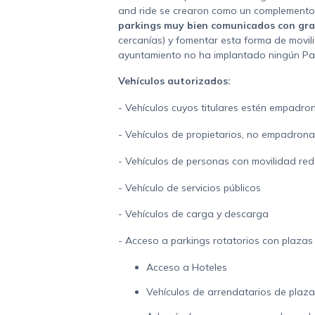
and ride se crearon como un complemento 
parkings muy bien comunicados con gra
cercanías) y fomentar esta forma de movili
ayuntamiento no ha implantado ningún Par
Vehículos autorizados:
- Vehículos cuyos titulares estén empadron
- Vehículos de propietarios, no empadrona
- Vehículos de personas con movilidad redu
- Vehículo de servicios públicos
- Vehículos de carga y descarga
- Acceso a parkings rotatorios con plazas 
Acceso a Hoteles
Vehículos de arrendatarios de plaza