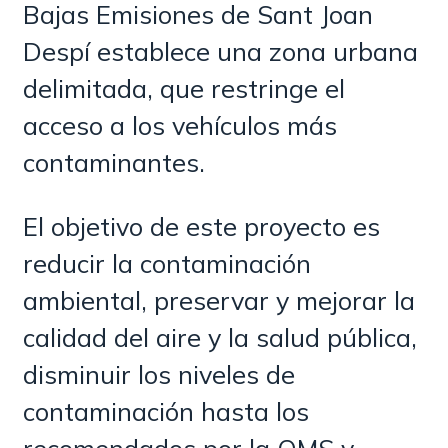
Bajas Emisiones de Sant Joan
Despí establece una zona urbana
delimitada, que restringe el
acceso a los vehículos más
contaminantes.
El objetivo de este proyecto es
reducir la contaminación
ambiental, preservar y mejorar la
calidad del aire y la salud pública,
disminuir los niveles de
contaminación hasta los