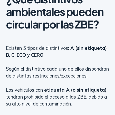
ambientales pueden
circular por las ZBE?
Existen 5 tipos de distintivos:
A (sin etiqueta)
B, C, ECO y CERO
Según el distintivo cada uno de ellos dispondrán
de distintas restricciones/excepciones:
Los vehiculos con
etiqueta A (o sin etiqueta)
tendrán prohibido el acceso a las ZBE, debido a
su alto nivel de contaminación.