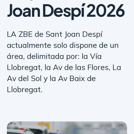
Joan Despí 2026
LA ZBE de Sant Joan Despí
actualmente solo dispone de un
área, delimitada por: la Vía
Llobregat, la Av de las Flores, La
Av del Sol y la Av Baix de
Llobregat.