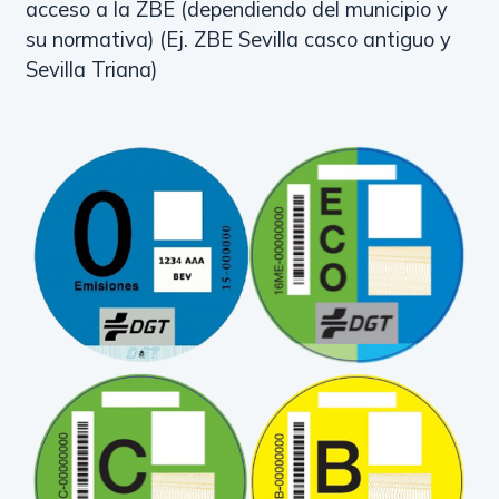
acceso a la ZBE (dependiendo del municipio y
su normativa) (Ej. ZBE Sevilla casco antiguo y
Sevilla Triana)