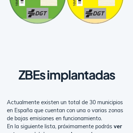
ZBEs implantadas
Actualmente existen un total de 30 municipios
en España que cuentan con una o varias zonas
de bajas emisiones en funcionamiento.
En la siguiente lista, próximamente podrás
ver