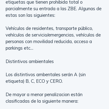
etiquetas que tienen prohibida total o
parcialmente su entrada a las ZBE. Algunas de
estas son las siguientes:
Vehículos de residentes, transporte público,
vehículos de servicio/emergencias, vehículos de
personas con movilidad reducida, acceso a
parkings etc...
Distintivos ambientales
Los distintivos ambentales serán A (sin
etiqueta) B, C, ECO y CERO.
De mayor a menor penalizacion están
clasificadas de la siguiente manera: