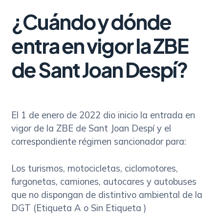
¿Cuándo y dónde
entra en vigor la ZBE
de Sant Joan Despí?
El 1 de enero de 2022 dio inicio la entrada en
vigor de la ZBE de Sant Joan Despí y el
correspondiente régimen sancionador para:
Los turismos, motocicletas, ciclomotores,
furgonetas, camiones, autocares y autobuses
que no dispongan de distintivo ambiental de la
DGT (Etiqueta A o Sin Etiqueta )