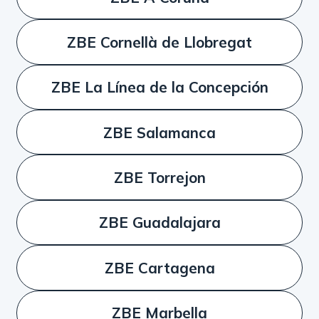
ZBE Cornellà de Llobregat
ZBE La Línea de la Concepción
ZBE Salamanca
ZBE Torrejon
ZBE Guadalajara
ZBE Cartagena
ZBE Marbella