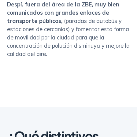
Despí, fuera del área de la ZBE, muy bien
comunicados con grandes enlaces de
transporte públicos,
(paradas de autobús y
estaciones de cercanías) y fomentar esta forma
de movilidad por la ciudad para que la
concentración de polución disminuya y mejore la
calidad del aire.
¿Qué distintivos