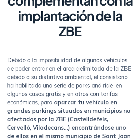
complementan con la
implantación de la
ZBE
Debido a la imposibilidad de algunos vehículos
de poder entrar en el área delimitada de la ZBE
debido a su distintivo ambiental, el consistorio
ha habilitado una serie de parks and ride ,en
algunos casos gratis y en otros con tarifas
económicas, para
aparcar tu vehículo en
grandes parkings situados en municipios no
afectados por la ZBE (Castelldefels,
Cervelló, Viladecans…) encontrándose uno
de ellos en el mismo municipio de Sant Joan