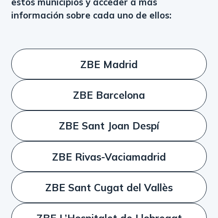
estos municipios y acceder a más
información sobre cada uno de ellos:
ZBE Madrid
ZBE Barcelona
ZBE Sant Joan Despí
ZBE Rivas-Vaciamadrid
ZBE Sant Cugat del Vallès