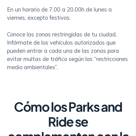
En un horario de 7.00 a 20.00h de lunes a
viernes, excepto festivos.
Conoce las zonas restringidas de tu ciudad.
Infórmate de los vehículos autorizados que
pueden entrar a cada una de las zonas para
evitar multas de tráfico según las “restricciones
medio ambientales”.
Cómo los Parks and
Ride se