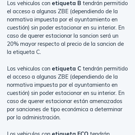
Los vehiculos con
etiqueta B
tendrán permitido
el acceso a algunas ZBE (dependiendo de la
normativa impuesta por el ayuntamiento en
cuestión) sin poder estacionar en su interior. En
caso de querer estacionar la sancion será un
20% mayor respecto al precio de la sancion de
la etiqueta C.
Los vehiculos con
etiqueta C
tendrán permitido
el acceso a algunas ZBE (dependiendo de la
normativa impuesta por el ayuntamiento en
cuestión) sin poder estacionar en su interior. En
caso de querer estacionar están amenazados
por sanciones de tipo económica a determinar
por la administración.
Los vehiculos con
etiqueta ECO
tendrán