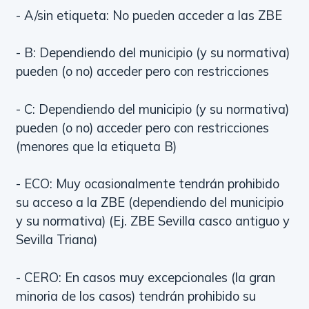
- A/sin etiqueta: No pueden acceder a las ZBE
- B: Dependiendo del municipio (y su normativa)
pueden (o no) acceder pero con restricciones
- C: Dependiendo del municipio (y su normativa)
pueden (o no) acceder pero con restricciones
(menores que la etiqueta B)
- ECO: Muy ocasionalmente tendrán prohibido
su acceso a la ZBE (dependiendo del municipio
y su normativa) (Ej. ZBE Sevilla casco antiguo y
Sevilla Triana)
- CERO: En casos muy excepcionales (la gran
minoria de los casos) tendrán prohibido su