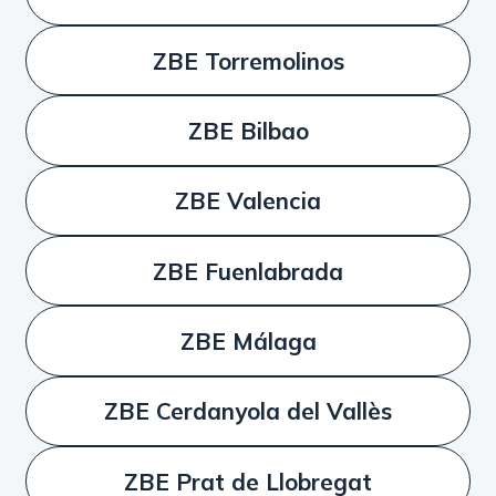
ZBE Torremolinos
ZBE Bilbao
ZBE Valencia
ZBE Fuenlabrada
ZBE Málaga
ZBE Cerdanyola del Vallès
ZBE Prat de Llobregat