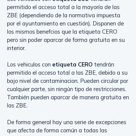
permitido el acceso total a la mayoría de las
ZBE (dependiendo de la normativa impuesta
por el ayuntamiento en cuestión). Disponen de
los mismos benefcios que la etiqueta CERO
pero sin poder aparcar de forma gratuita en su
interior.
Los vehiculos con
etiqueta CERO
tendrán
permitido el acceso total a las ZBE, debido a su
bajo nivel de contaminacion. Pueden circular por
cualquier parte, sin ningún tipo de restricciones.
También pueden aparcar de manera gratuita en
las ZBE.
De forma general hay una serie de excepciones
que afecta de forma común a todas las