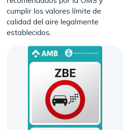
recomendados por la OMS y
cumplir los valores límite de
calidad del aire legalmente
establecidos.