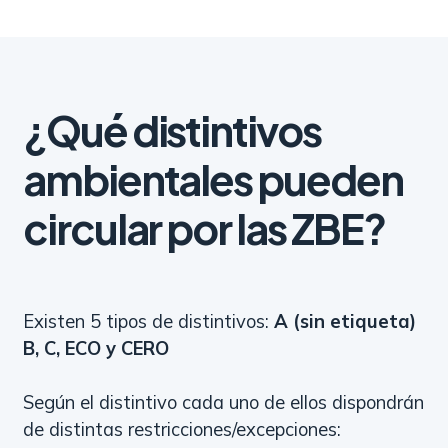
¿Qué distintivos
ambientales pueden
circular por las ZBE?
Existen 5 tipos de distintivos:
A (sin etiqueta)
B, C, ECO y CERO
Según el distintivo cada uno de ellos dispondrán
de distintas restricciones/excepciones: