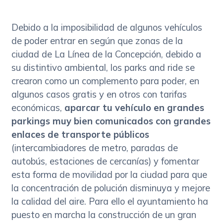
Debido a la imposibilidad de algunos vehículos
de poder entrar en según que zonas de la
ciudad de La Línea de la Concepción, debido a
su distintivo ambiental, los parks and ride se
crearon como un complemento para poder, en
algunos casos gratis y en otros con tarifas
económicas,
aparcar tu vehículo en grandes
parkings muy bien comunicados con grandes
enlaces de transporte públicos
(intercambiadores de metro, paradas de
autobús, estaciones de cercanías) y fomentar
esta forma de movilidad por la ciudad para que
la concentración de polución disminuya y mejore
la calidad del aire. Para ello el ayuntamiento ha
puesto en marcha la construcción de un gran