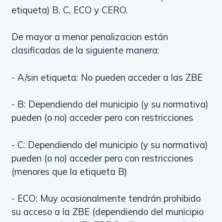
etiqueta) B, C, ECO y CERO.
De mayor a menor penalizacion están
clasificadas de la siguiente manera:
- A/sin etiqueta: No pueden acceder a las ZBE
- B: Dependiendo del municipio (y su normativa)
pueden (o no) acceder pero con restricciones
- C: Dependiendo del municipio (y su normativa)
pueden (o no) acceder pero con restricciones
(menores que la etiqueta B)
- ECO: Muy ocasionalmente tendrán prohibido
su acceso a la ZBE (dependiendo del municipio