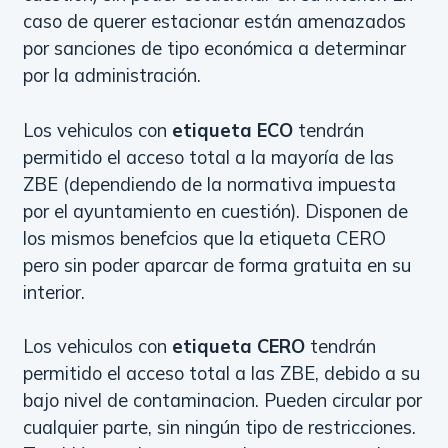
caso de querer estacionar están amenazados
por sanciones de tipo económica a determinar
por la administración.
Los vehiculos con
etiqueta ECO
tendrán
permitido el acceso total a la mayoría de las
ZBE (dependiendo de la normativa impuesta
por el ayuntamiento en cuestión). Disponen de
los mismos benefcios que la etiqueta CERO
pero sin poder aparcar de forma gratuita en su
interior.
Los vehiculos con
etiqueta CERO
tendrán
permitido el acceso total a las ZBE, debido a su
bajo nivel de contaminacion. Pueden circular por
cualquier parte, sin ningún tipo de restricciones.