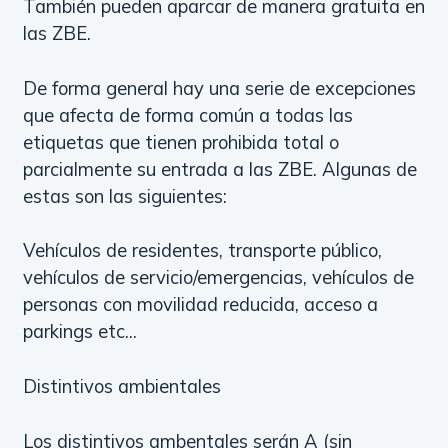
También pueden aparcar de manera gratuita en
las ZBE.
De forma general hay una serie de excepciones
que afecta de forma común a todas las
etiquetas que tienen prohibida total o
parcialmente su entrada a las ZBE. Algunas de
estas son las siguientes:
Vehículos de residentes, transporte público,
vehículos de servicio/emergencias, vehículos de
personas con movilidad reducida, acceso a
parkings etc...
Distintivos ambientales
Los distintivos ambentales serán A (sin