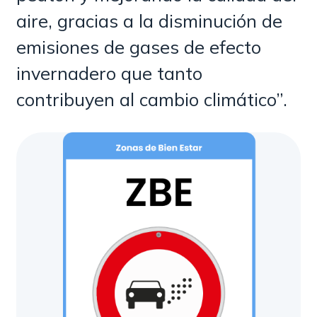
aire, gracias a la disminución de
emisiones de gases de efecto
invernadero que tanto
contribuyen al cambio climático”.