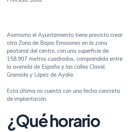
Asimismo el Ayuntamiento tiene previsto crear
otra Zona de Bajas Emisiones en la zona
peatonal del centro, con una superficie de
158.907 metros cuadrados, comprendida entre
la avenida de España y las calles Clavel,
Granada y López de Ayala,
Esta última no cuenta con una fecha concreta
de implantación.
¿Qué horario