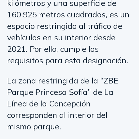
kilómetros y una superficie de
160.925 metros cuadrados, es un
espacio restringido al tráfico de
vehículos en su interior desde
2021. Por ello, cumple los
requisitos para esta designación.
La zona restringida de la “ZBE
Parque Princesa Sofía” de La
Línea de la Concepción
corresponden al interior del
mismo parque.