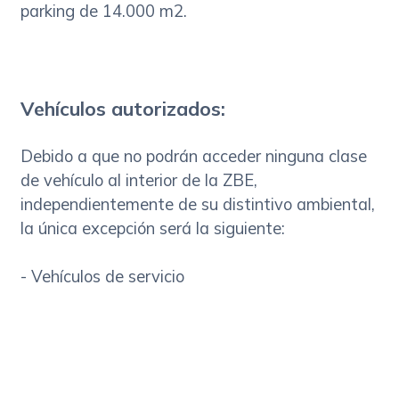
parking de 14.000 m2.
Vehículos autorizados:
Debido a que no podrán acceder ninguna clase
de vehículo al interior de la ZBE,
independientemente de su distintivo ambiental,
la única excepción será la siguiente:
- Vehículos de servicio