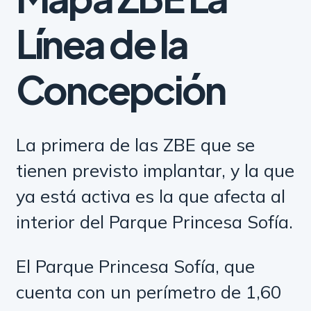
Línea de la
Concepción
La primera de las ZBE que se
tienen previsto implantar, y la que
ya está activa es la que afecta al
interior del Parque Princesa Sofía.
El Parque Princesa Sofía, que
cuenta con un perímetro de 1,60