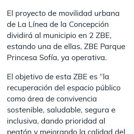
El proyecto de movilidad urbana
de La Línea de la Concepción
dividirá al municipio en 2 ZBE,
estando una de ellas, ZBE Parque
Princesa Sofía, ya operativa.
El objetivo de esta ZBE es “la
recuperación del espacio público
como área de convivencia
sostenible, saludable, segura e
inclusiva, dando prioridad al
peatón y mejorando la calidad del