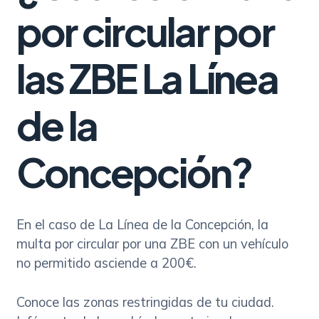
por circular por
las ZBE La Línea
de la
Concepción?
En el caso de La Línea de la Concepción, la
multa por circular por una ZBE con un vehículo
no permitido asciende a 200€.
Conoce las zonas restringidas de tu ciudad.