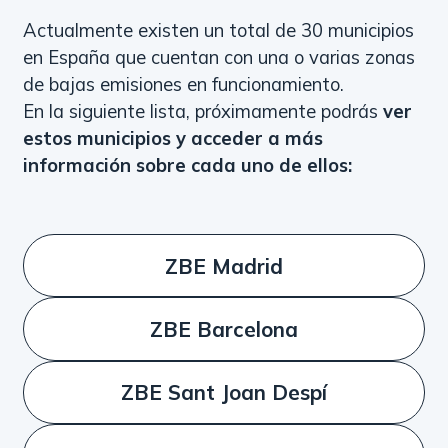
Actualmente existen un total de 30 municipios
en España que cuentan con una o varias zonas
de bajas emisiones en funcionamiento.
En la siguiente lista, próximamente podrás
ver
estos municipios y acceder a más
información sobre cada uno de ellos:
ZBE Madrid
ZBE Barcelona
ZBE Sant Joan Despí