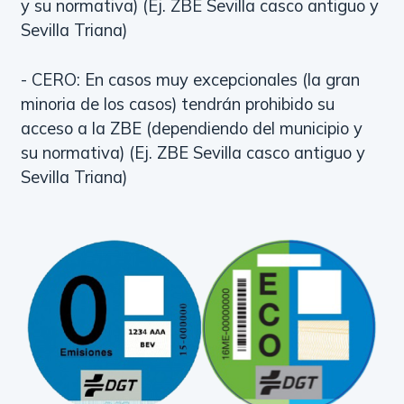
y su normativa) (Ej. ZBE Sevilla casco antiguo y
Sevilla Triana)
- CERO: En casos muy excepcionales (la gran
minoria de los casos) tendrán prohibido su
acceso a la ZBE (dependiendo del municipio y
su normativa) (Ej. ZBE Sevilla casco antiguo y
Sevilla Triana)