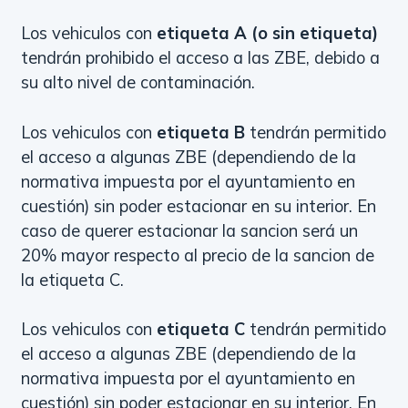
Los vehiculos con
etiqueta A (o sin etiqueta)
tendrán prohibido el acceso a las ZBE, debido a
su alto nivel de contaminación.
Los vehiculos con
etiqueta B
tendrán permitido
el acceso a algunas ZBE (dependiendo de la
normativa impuesta por el ayuntamiento en
cuestión) sin poder estacionar en su interior. En
caso de querer estacionar la sancion será un
20% mayor respecto al precio de la sancion de
la etiqueta C.
Los vehiculos con
etiqueta C
tendrán permitido
el acceso a algunas ZBE (dependiendo de la
normativa impuesta por el ayuntamiento en
cuestión) sin poder estacionar en su interior. En