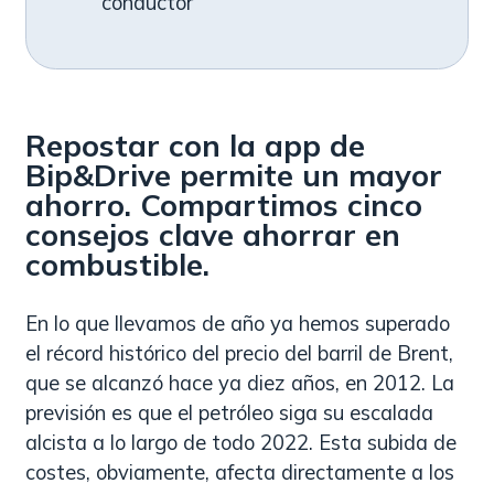
conductor
Repostar con la app de
Bip&Drive permite un mayor
ahorro. Compartimos cinco
consejos clave ahorrar en
combustible.
En lo que llevamos de año ya hemos superado
el récord histórico del precio del barril de Brent,
que se alcanzó hace ya diez años, en 2012. La
previsión es que el petróleo siga su escalada
alcista a lo largo de todo 2022. Esta subida de
costes, obviamente, afecta directamente a los