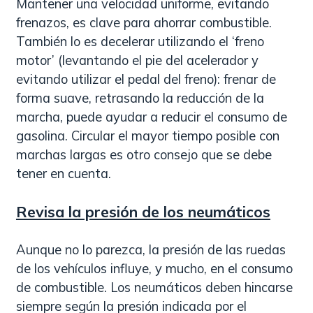
Mantener una velocidad uniforme, evitando
frenazos, es clave para ahorrar combustible.
También lo es decelerar utilizando el ‘freno
motor’ (levantando el pie del acelerador y
evitando utilizar el pedal del freno): frenar de
forma suave, retrasando la reducción de la
marcha, puede ayudar a reducir el consumo de
gasolina. Circular el mayor tiempo posible con
marchas largas es otro consejo que se debe
tener en cuenta.
Revisa la presión de los neumáticos
Aunque no lo parezca, la presión de las ruedas
de los vehículos influye, y mucho, en el consumo
de combustible. Los neumáticos deben hincarse
siempre según la presión indicada por el