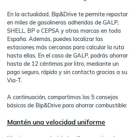
En la actualidad, Bip&Drive te permite repostar
en miles de gasolineras adheridas de GALP,
SHELL, BP o CEPSA y otras marcas en toda
España. Además, puedes localizar las
estaciones más cercanas para calcular la ruta
hasta ellas. En el caso de GALP, podrás ahorrar
hasta de 12 céntimos por litro, mediante un
pago seguro, rápido y sin contacto gracias a su
Via-T.
A continuación, compartimos los 5 consejos
básicos de Bip&Drive para ahorrar combustible:
Mantén una velocidad uniforme