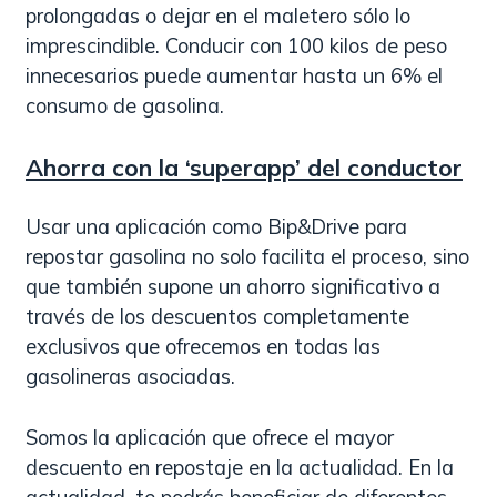
prolongadas o dejar en el maletero sólo lo
imprescindible. Conducir con 100 kilos de peso
innecesarios puede aumentar hasta un 6% el
consumo de gasolina.
Ahorra con la ‘superapp’ del conductor
Usar una aplicación como Bip&Drive para
repostar gasolina no solo facilita el proceso, sino
que también supone un ahorro significativo a
través de los descuentos completamente
exclusivos que ofrecemos en todas las
gasolineras asociadas.
Somos la aplicación que ofrece el mayor
descuento en repostaje en la actualidad. En la