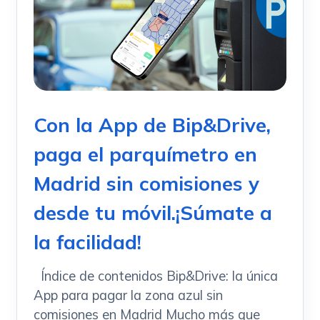
Con la App de Bip&Drive,
paga el parquímetro en
Madrid sin comisiones y
desde tu móvil.¡Súmate a
la facilidad!
Índice de contenidos Bip&Drive: la única
App para pagar la zona azul sin
comisiones en Madrid Mucho más que