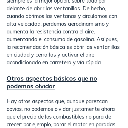
siempre es la mejor opción, sobre todo por
delante de abrir las ventanillas. De hecho,
cuando abrimos las ventanas y circulamos con
alta velocidad, perdemos aerodinamismo y
aumenta la resistencia contra el aire,
aumentando el consumo de gasolina. Así pues,
la recomendación básica es abrir las ventanillas
en ciudad y cerrarlas y activar el aire
acondicionado en carretera y vía rápida.
Otros aspectos básicos que no
podemos olvidar
Hay otros aspectos que, aunque parezcan
obvios, no podemos olvidar justamente ahora
que el precio de los combustibles no para de
crecer: por ejemplo, parar el motor en paradas