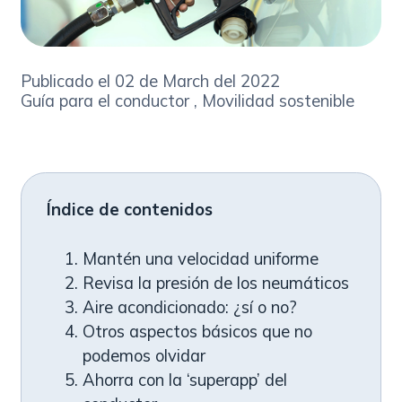
Publicado el 02 de March del 2022
Guía para el conductor , Movilidad sostenible
Índice de contenidos
Mantén una velocidad uniforme
Revisa la presión de los neumáticos
Aire acondicionado: ¿sí o no?
Otros aspectos básicos que no
podemos olvidar
Ahorra con la ‘superapp’ del