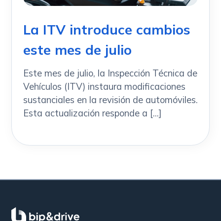
La ITV introduce cambios
este mes de julio
Este mes de julio, la Inspección Técnica de
Vehículos (ITV) instaura modificaciones
sustanciales en la revisión de automóviles.
Esta actualización responde a [...]