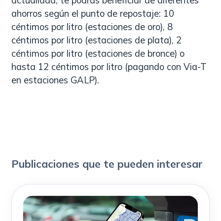
actualidad, te podrás beneficiar de diferentes
ahorros según el punto de repostaje: 10
céntimos por litro (estaciones de oro), 8
céntimos por litro (estaciones de plata), 2
céntimos por litro (estaciones de bronce) o
hasta 12 céntimos por litro (pagando con Via-T
en estaciones GALP).
Publicaciones que te pueden interesar