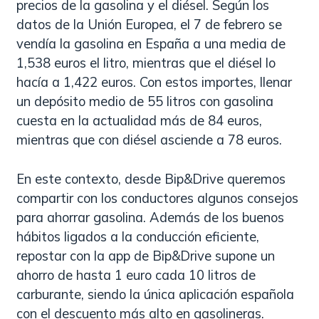
precios de la gasolina y el diésel. Según los
datos de la Unión Europea, el 7 de febrero se
vendía la gasolina en España a una media de
1,538 euros el litro, mientras que el diésel lo
hacía a 1,422 euros. Con estos importes, llenar
un depósito medio de 55 litros con gasolina
cuesta en la actualidad más de 84 euros,
mientras que con diésel asciende a 78 euros.
En este contexto, desde Bip&Drive queremos
compartir con los conductores algunos consejos
para ahorrar gasolina. Además de los buenos
hábitos ligados a la conducción eficiente,
repostar con la app de Bip&Drive supone un
ahorro de hasta 1 euro cada 10 litros de
carburante, siendo la única aplicación española
con el descuento más alto en gasolineras.