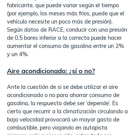
fabricante, que puede variar según el tiempo
(por ejemplo, los meses más fríos, puede que el
vehículo necesite un poco más de presión).
Según datos de RACE, conducir con una presión
de 0,5 bares inferior a la correcta puede hacer
aumentar el consumo de gasolina entre un 2%
y un 4%.
Aire acondicionado: ¿sí o no?
Ante la cuestión de si se debe utilizar el aire
acondicionado o no para ahorrar consumo de
gasolina, la respuesta debe ser ‘depende’. Es
cierto que recurrir a la climatización circulando a
baja velocidad provocará un mayor gasto de
combustible, pero viajando en autopista