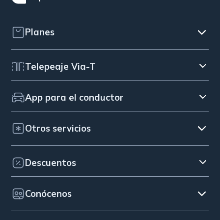
Planes
Telepeaje Via-T
App para el conductor
Otros servicios
Descuentos
Conócenos