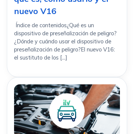
nuevo V16
Índice de contenidos¿Qué es un
dispositivo de preseñalización de peligro?
¿Dónde y cuándo usar el dispositivo de
preseñalización de peligro?El nuevo V16:
el sustituto de los [...]