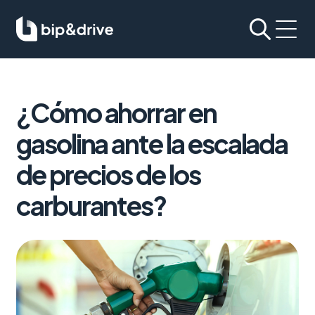
¿Cómo ahorrar en
gasolina ante la escalada
de precios de los
carburantes?