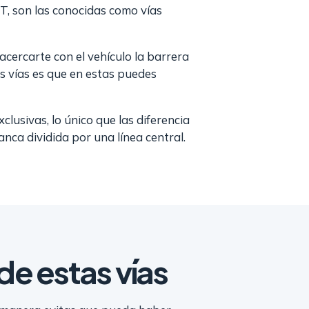
-T, son las conocidas como vías
 acercarte con el vehículo la barrera
as vías es que en estas puedes
xclusivas, lo único que las diferencia
nca dividida por una línea central.
de estas vías