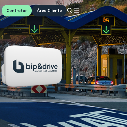
Contratar
Área Cliente