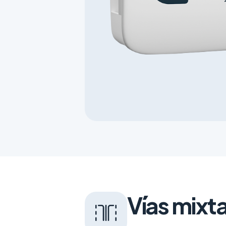
Vías mixta