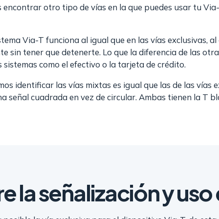
 encontrar otro tipo de vías en la que puedes usar tu Via
stema Via-T funciona al igual que en las vías exclusivas, al
 sin tener que detenerte. Lo que la diferencia de las otr
 sistemas como el efectivo o la tarjeta de crédito.
s identificar las vías mixtas es igual que las de las vías e
 señal cuadrada en vez de circular. Ambas tienen la T bla
 la señalización y uso 