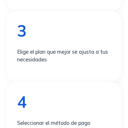
3
Elige el plan que mejor se ajusta a tus
necesidades
4
Seleccionar el método de pago