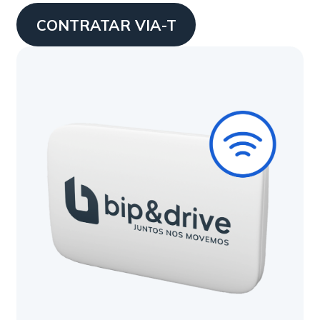
CONTRATAR VIA-T