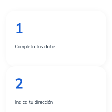
1
Completa tus datos
2
Indica tu dirección