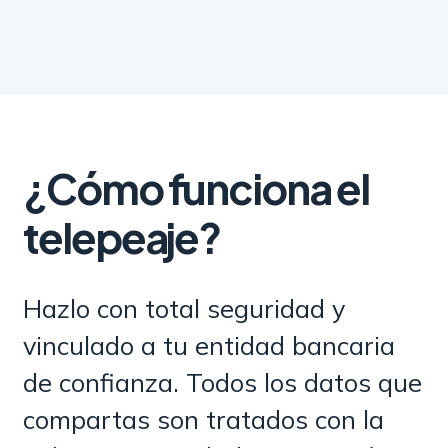
¿Cómo funciona el
telepeaje?
Hazlo con total seguridad y
vinculado a tu entidad bancaria
de confianza. Todos los datos que
compartas son tratados con la