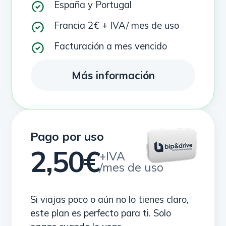
España y Portugal
Francia 2€ + IVA/ mes de uso
Facturación a mes vencido
Más información
Pago por uso
2,50€
+IVA
/mes de uso
Si viajas poco o aún no lo tienes claro,
este plan es perfecto para ti. Solo