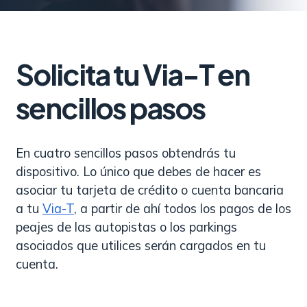
Solicita tu Via-T en
sencillos pasos
En cuatro sencillos pasos obtendrás tu
dispositivo. Lo único que debes de hacer es
asociar tu tarjeta de crédito o cuenta bancaria
a tu
Via-T
, a partir de ahí todos los pagos de los
peajes de las autopistas o los parkings
asociados que utilices serán cargados en tu
cuenta.