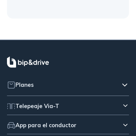
Planes
Telepeaje Via-T
App para el conductor