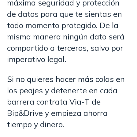
máxima seguridad y protección
de datos para que te sientas en
todo momento protegido. De la
misma manera ningún dato será
compartido a terceros, salvo por
imperativo legal.
Si no quieres hacer más colas en
los peajes y detenerte en cada
barrera contrata Via-T de
Bip&Drive y empieza ahorra
tiempo y dinero.