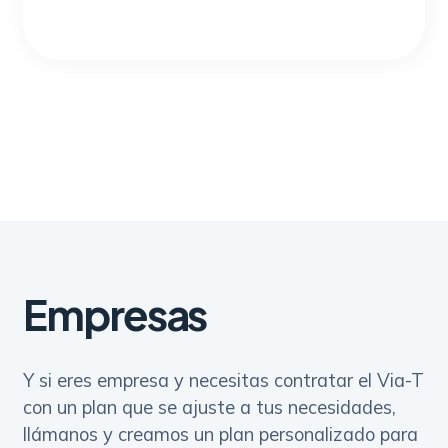
Empresas
Y si eres empresa y necesitas contratar el Via-T
con un plan que se ajuste a tus necesidades,
llámanos y creamos un plan personalizado para