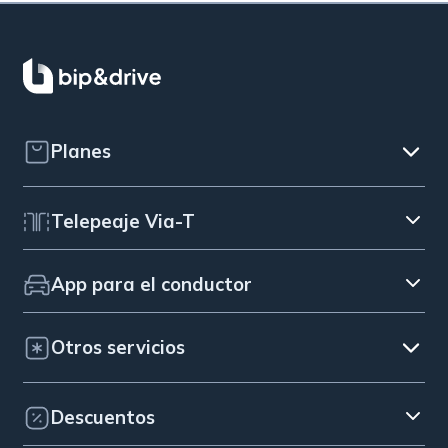
Planes
Telepeaje Via-T
App para el conductor
Otros servicios
Descuentos