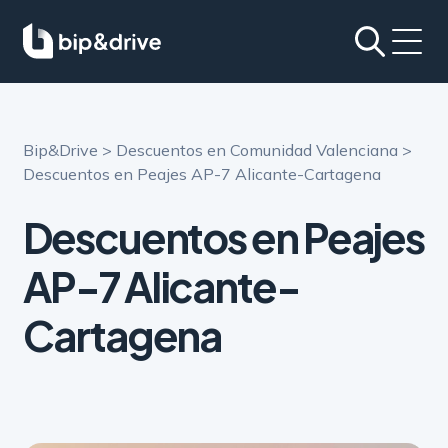
Bip&Drive
>
Descuentos en Comunidad Valenciana
>
Descuentos en Peajes AP-7 Alicante-Cartagena
Descuentos en Peajes
AP-7
Alicante-
Cartagena