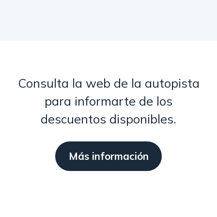
Consulta la web de la autopista
para informarte de los
descuentos disponibles.
Más información